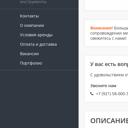
инструменты
Контакты
О компании
Внимание!
Больши
сопровождении мер
Условия аренды
свяжитесь с нами!
Оплата и доставка
Вакансии
Портфолио
У вас есть во
С удовольствием о
Звоните нам
+7 (921) 58-000-
ОПИСАНИ