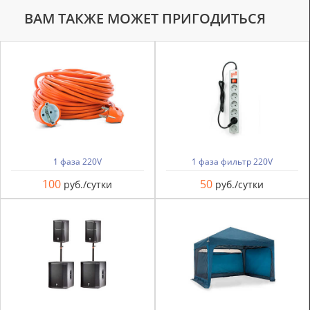
ВАМ ТАКЖЕ МОЖЕТ ПРИГОДИТЬСЯ
1 фаза 220V
1 фаза фильтр 220V
100
50
руб./сутки
руб./сутки