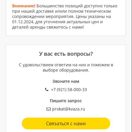
Внимание!
Большинство позиций доступно только
при нашей доставке и/или полном техническом
сопровождении мероприятия. Цены указаны на
01.12.2024, для уточнения актуальных цен и
деталей аренды свяжитесь с нами!
У вас есть вопросы?
С удовольствием ответим на них и поможем в
выборе оборудования.
Звоните нам
+7 (921) 58-000-33
Пишите запрос
prokat@kvaza.ru
Связаться с нами