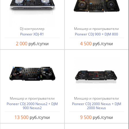
DJ-контроллер
Микшер и проигрыватели
Pioneer XDJ-R1
Pioneer CDJ 900 + DJM 800
2 000
4 500
руб./сутки
руб./сутки
Микшер и проигрыватели
Микшер и проигрыватели
Pioneer CDJ 2000 Nexus2 + DJM
Pioneer CDJ 2000 Nexus + DJM
900 Nexus2
2000 Nexus
13 500
9 500
руб./сутки
руб./сутки