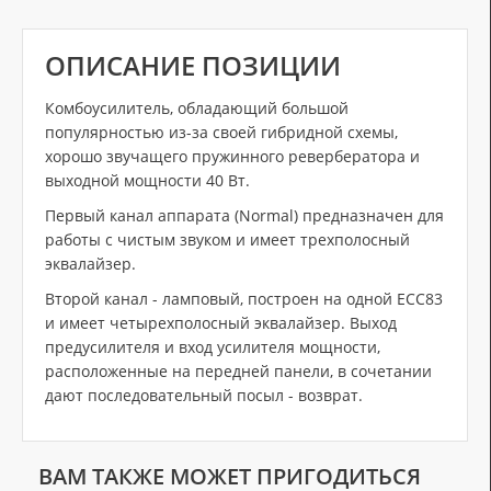
ОПИСАНИЕ ПОЗИЦИИ
Комбоусилитель, обладающий большой
популярностью из-за своей гибридной схемы,
хорошо звучащего пружинного ревербератора и
выходной мощности 40 Вт.
Первый канал аппарата (Normal) предназначен для
работы с чистым звуком и имеет трехполосный
эквалайзер.
Второй канал - ламповый, построен на одной ECC83
и имеет четырехполосный эквалайзер. Выход
предусилителя и вход усилителя мощности,
расположенные на передней панели, в сочетании
дают последовательный посыл - возврат.
ВАМ ТАКЖЕ МОЖЕТ ПРИГОДИТЬСЯ