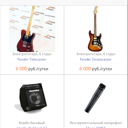
Электрогитара, 6 струн
Электрогитара, 6 струн
Fender Telecaster
Fender Stratocaster
6 000
6 000
руб./сутки
руб./сутки
Комбо басовый
Инструментальный микрофон