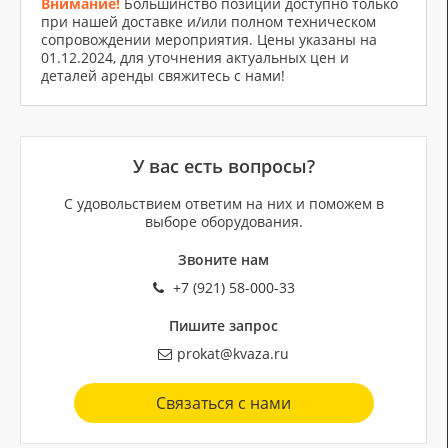
Внимание!
Большинство позиций доступно только
при нашей доставке и/или полном техническом
сопровождении мероприятия. Цены указаны на
01.12.2024, для уточнения актуальных цен и
деталей аренды свяжитесь с нами!
У вас есть вопросы?
С удовольствием ответим на них и поможем в
выборе оборудования.
Звоните нам
+7 (921) 58-000-33
Пишите запрос
prokat@kvaza.ru
Связаться с нами