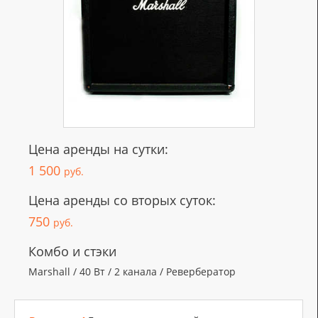
Цена аренды на сутки:
1 500
руб.
Цена аренды со вторых суток:
750
руб.
Комбо и стэки
Marshall / 40 Вт / 2 канала / Ревербератор