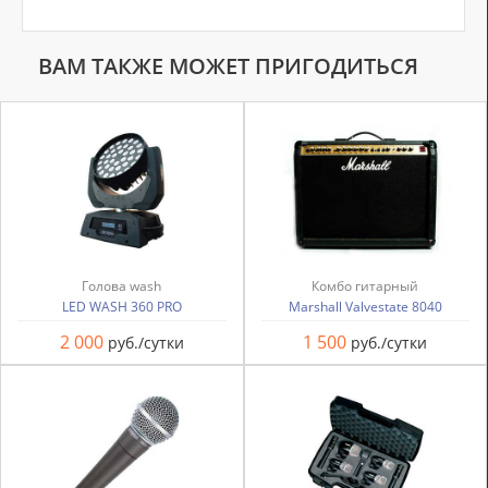
ВАМ ТАКЖЕ МОЖЕТ ПРИГОДИТЬСЯ
Голова wash
Комбо гитарный
LED WASH 360 PRO
Marshall Valvestate 8040
2 000
1 500
руб./сутки
руб./сутки