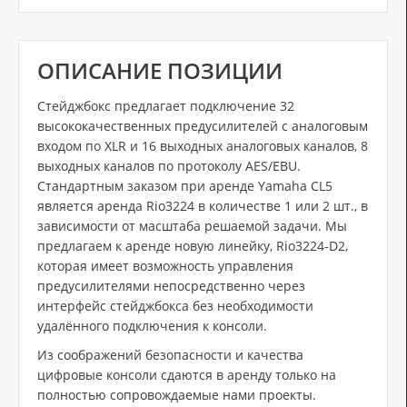
ОПИСАНИЕ ПОЗИЦИИ
Стейджбокс предлагает подключение 32
высококачественных предусилителей с аналоговым
входом по XLR и 16 выходных аналоговых каналов, 8
выходных каналов по протоколу AES/EBU.
Стандартным заказом при аренде Yamaha CL5
является аренда Rio3224 в количестве 1 или 2 шт., в
зависимости от масштаба решаемой задачи. Мы
предлагаем к аренде новую линейку, Rio3224-D2,
которая имеет возможность управления
предусилителями непосредственно через
интерфейс стейджбокса без необходимости
удалённого подключения к консоли.
Из соображений безопасности и качества
цифровые консоли сдаются в аренду только на
полностью сопровождаемые нами проекты.