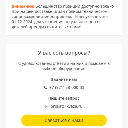
Внимание!
Большинство позиций доступно только
при нашей доставке и/или полном техническом
сопровождении мероприятия. Цены указаны на
01.12.2024, для уточнения актуальных цен и
деталей аренды свяжитесь с нами!
У вас есть вопросы?
С удовольствием ответим на них и поможем в
выборе оборудования.
Звоните нам
+7 (921) 58-000-33
Пишите запрос
prokat@kvaza.ru
Связаться с нами