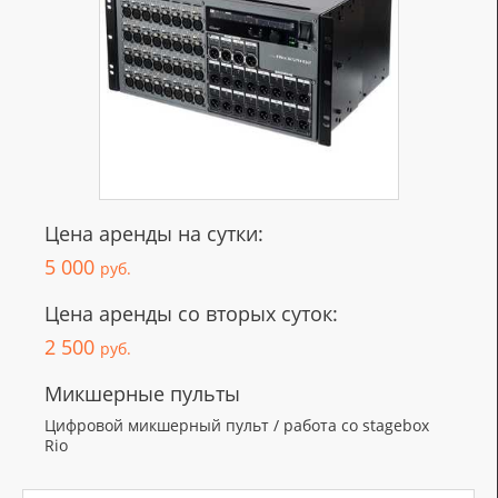
Цена аренды на сутки:
5 000
руб.
Цена аренды со вторых суток:
2 500
руб.
Микшерные пульты
Цифровой микшерный пульт / работа со stagebox
Rio